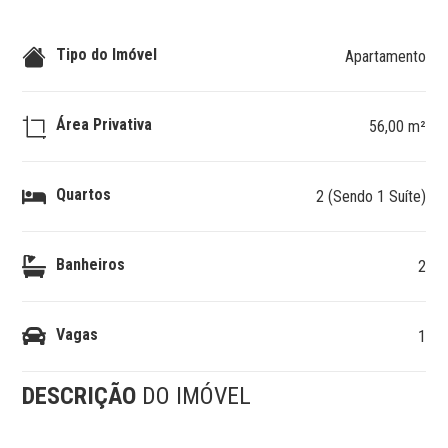
Tipo do Imóvel
Apartamento
Área Privativa
56,00 m²
Quartos
2 (Sendo 1 Suíte)
Banheiros
2
Vagas
1
DESCRIÇÃO
DO IMÓVEL