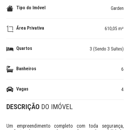
Tipo do Imóvel
Garden
Área Privativa
610,05 m²
Quartos
3 (Sendo 3 Suítes)
Banheiros
6
Vagas
4
DESCRIÇÃO
DO IMÓVEL
Um empreendimento completo com toda segurança, 