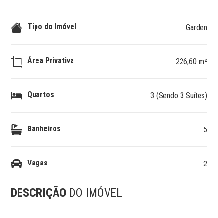
Tipo do Imóvel
Garden
Área Privativa
226,60 m²
Quartos
3 (Sendo 3 Suítes)
Banheiros
5
Vagas
2
DESCRIÇÃO
DO IMÓVEL