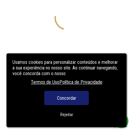
Usamos cookies para personalizar conteúdos e melhorar
a sua experiência no nosso site. Ao continuar navegando,
você concorda com o nosso
Termos de Uso
Política de Privacidade
Concordar
Rejeitar